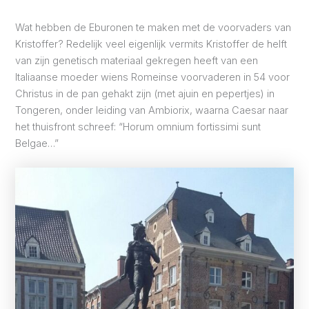
Wat hebben de Eburonen te maken met de voorvaders van
Kristoffer? Redelijk veel eigenlijk vermits Kristoffer de helft
van zijn genetisch materiaal gekregen heeft van een
Italiaanse moeder wiens Romeinse voorvaderen in 54 voor
Christus in de pan gehakt zijn (met ajuin en pepertjes) in
Tongeren, onder leiding van Ambiorix, waarna Caesar naar
het thuisfront schreef: “Horum omnium fortissimi sunt
Belgae…”