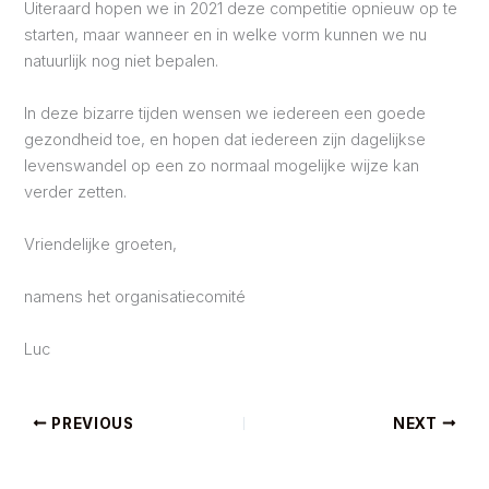
Uiteraard hopen we in 2021 deze competitie opnieuw op te
starten, maar wanneer en in welke vorm kunnen we nu
natuurlijk nog niet bepalen.
In deze bizarre tijden wensen we iedereen een goede
gezondheid toe, en hopen dat iedereen zijn dagelijkse
levenswandel op een zo normaal mogelijke wijze kan
verder zetten.
Vriendelijke groeten,
namens het organisatiecomité
Luc
PREVIOUS
NEXT